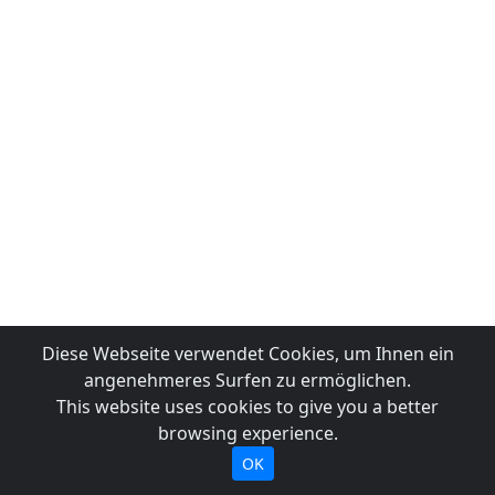
Diese Webseite verwendet Cookies, um Ihnen ein
angenehmeres Surfen zu ermöglichen.
This website uses cookies to give you a better
browsing experience.
OK