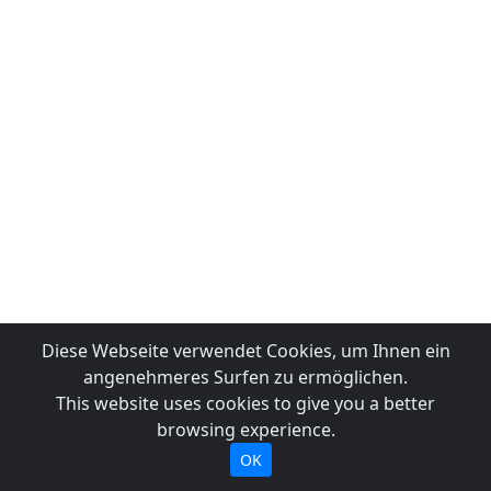
Diese Webseite verwendet Cookies, um Ihnen ein
angenehmeres Surfen zu ermöglichen.
This website uses cookies to give you a better
browsing experience.
OK