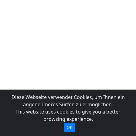
Diese Webseite verwendet Cookies, um Ihnen ein
angenehmeres Surfen zu ermöglichen.
This website uses cookies to give you a better
browsing experience.
OK