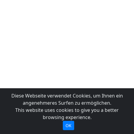
Diese Webseite verwendet Cookies, um Ihnen ein
angenehmeres Surfen zu ermöglichen.
This website uses cookies to give you a better
browsing experience.
OK