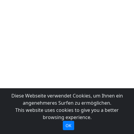
Diese Webseite verwendet Cookies, um Ihnen ein
angenehmeres Surfen zu ermöglichen.
This website uses cookies to give you a better
browsing experience.
OK