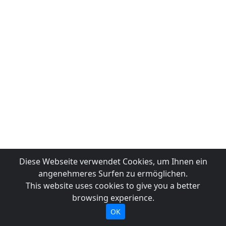
Diese Webseite verwendet Cookies, um Ihnen ein
angenehmeres Surfen zu ermöglichen.
This website uses cookies to give you a better
browsing experience.
OK