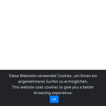
Diese Webseite verwendet Cookies, um Ihnen ein
angenehmeres Surfen zu ermöglichen.
This website uses cookies to give you a better
browsing experience.
OK