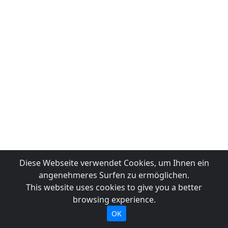
Diese Webseite verwendet Cookies, um Ihnen ein
angenehmeres Surfen zu ermöglichen.
This website uses cookies to give you a better
browsing experience.
OK