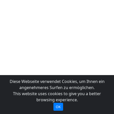
Diese Webseite verwendet Cookies, um Ihnen ein
angenehmeres Surfen zu ermöglichen.
This website uses cookies to give you a better
browsing experience.
OK