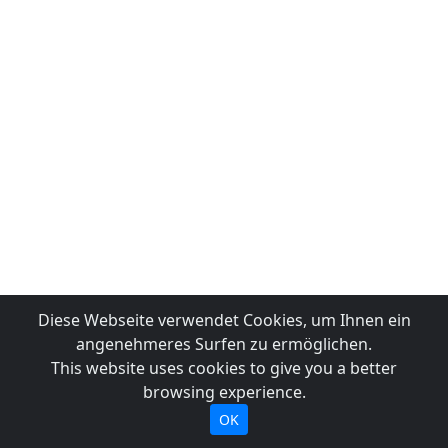
Diese Webseite verwendet Cookies, um Ihnen ein
angenehmeres Surfen zu ermöglichen.
This website uses cookies to give you a better
browsing experience.
OK