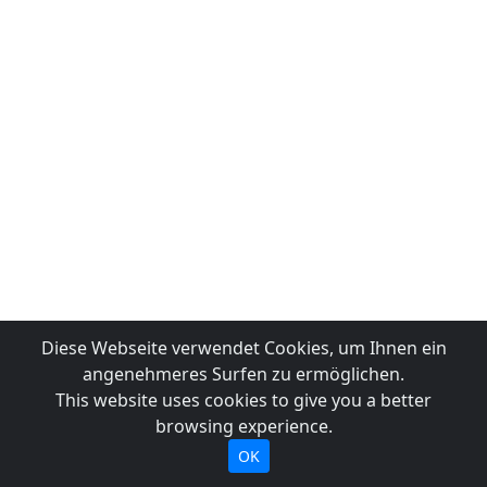
Diese Webseite verwendet Cookies, um Ihnen ein
angenehmeres Surfen zu ermöglichen.
This website uses cookies to give you a better
browsing experience.
OK