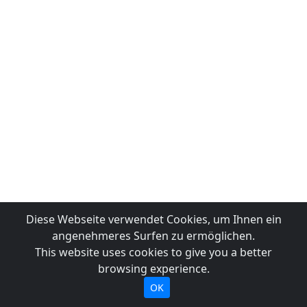
Diese Webseite verwendet Cookies, um Ihnen ein
angenehmeres Surfen zu ermöglichen.
This website uses cookies to give you a better
browsing experience.
OK