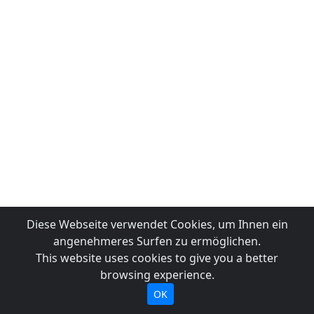
Diese Webseite verwendet Cookies, um Ihnen ein
angenehmeres Surfen zu ermöglichen.
This website uses cookies to give you a better
browsing experience.
OK