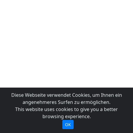
Diese Webseite verwendet Cookies, um Ihnen ein
angenehmeres Surfen zu ermöglichen.
This website uses cookies to give you a better
browsing experience.
OK