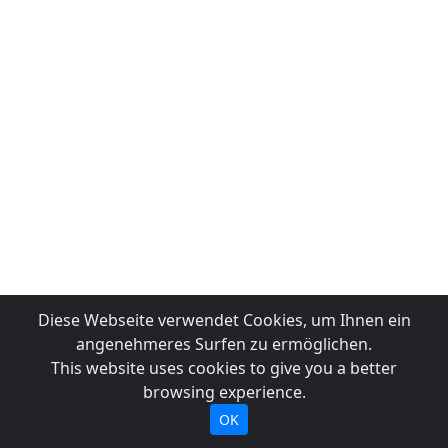
Diese Webseite verwendet Cookies, um Ihnen ein
angenehmeres Surfen zu ermöglichen.
This website uses cookies to give you a better
browsing experience.
OK