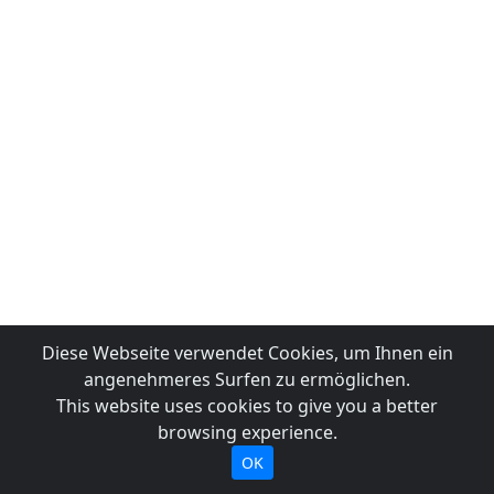
Diese Webseite verwendet Cookies, um Ihnen ein
angenehmeres Surfen zu ermöglichen.
This website uses cookies to give you a better
browsing experience.
OK