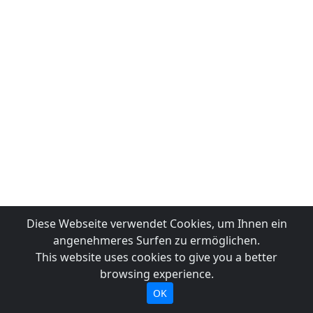
Diese Webseite verwendet Cookies, um Ihnen ein
angenehmeres Surfen zu ermöglichen.
This website uses cookies to give you a better
browsing experience.
OK