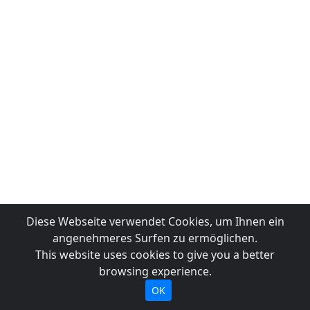
Diese Webseite verwendet Cookies, um Ihnen ein
angenehmeres Surfen zu ermöglichen.
This website uses cookies to give you a better
browsing experience.
OK