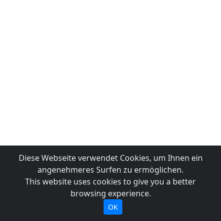
Diese Webseite verwendet Cookies, um Ihnen ein
angenehmeres Surfen zu ermöglichen.
This website uses cookies to give you a better
browsing experience.
OK