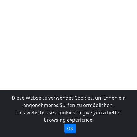
Diese Webseite verwendet Cookies, um Ihnen ein
angenehmeres Surfen zu ermöglichen.
This website uses cookies to give you a better
browsing experience.
OK