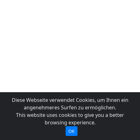
Diese Webseite verwendet Cookies, um Ihnen ein
angenehmeres Surfen zu ermöglichen.
This website uses cookies to give you a better
browsing experience.
OK