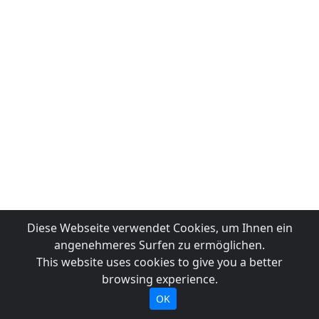
Diese Webseite verwendet Cookies, um Ihnen ein
angenehmeres Surfen zu ermöglichen.
This website uses cookies to give you a better
browsing experience.
OK