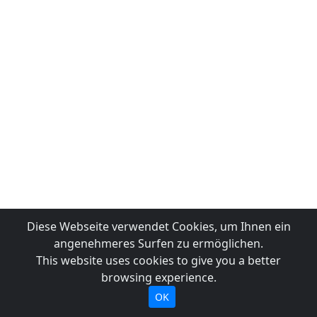
Diese Webseite verwendet Cookies, um Ihnen ein
angenehmeres Surfen zu ermöglichen.
This website uses cookies to give you a better
browsing experience.
OK