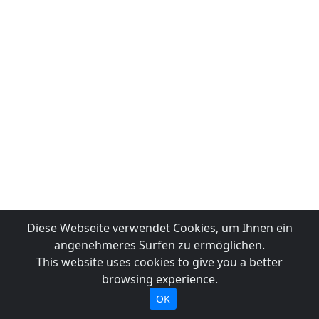
Diese Webseite verwendet Cookies, um Ihnen ein
angenehmeres Surfen zu ermöglichen.
This website uses cookies to give you a better
browsing experience.
OK