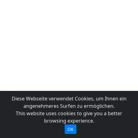
Diese Webseite verwendet Cookies, um Ihnen ein
angenehmeres Surfen zu ermöglichen.
This website uses cookies to give you a better
browsing experience.
OK