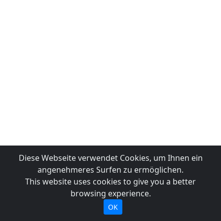
Diese Webseite verwendet Cookies, um Ihnen ein
angenehmeres Surfen zu ermöglichen.
This website uses cookies to give you a better
browsing experience.
OK