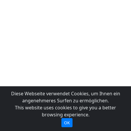
Diese Webseite verwendet Cookies, um Ihnen ein
angenehmeres Surfen zu ermöglichen.
This website uses cookies to give you a better
browsing experience.
OK