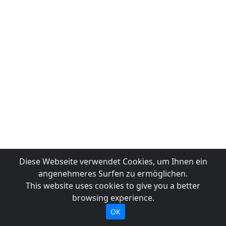
Diese Webseite verwendet Cookies, um Ihnen ein
angenehmeres Surfen zu ermöglichen.
This website uses cookies to give you a better
browsing experience.
OK