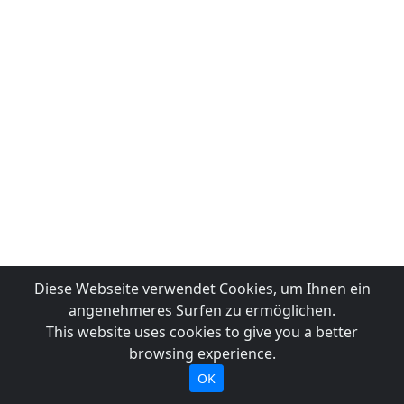
Diese Webseite verwendet Cookies, um Ihnen ein
angenehmeres Surfen zu ermöglichen.
This website uses cookies to give you a better
browsing experience.
OK