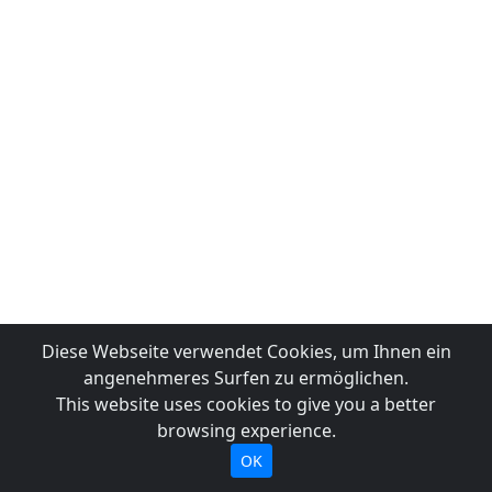
Diese Webseite verwendet Cookies, um Ihnen ein
angenehmeres Surfen zu ermöglichen.
This website uses cookies to give you a better
browsing experience.
OK