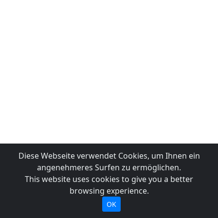
Diese Webseite verwendet Cookies, um Ihnen ein
angenehmeres Surfen zu ermöglichen.
This website uses cookies to give you a better
browsing experience.
OK