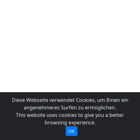
Diese Webseite verwendet Cookies, um Ihnen ein
angenehmeres Surfen zu ermöglichen.
This website uses cookies to give you a better
browsing experience.
OK