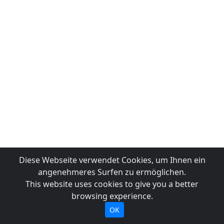
Diese Webseite verwendet Cookies, um Ihnen ein
angenehmeres Surfen zu ermöglichen.
This website uses cookies to give you a better
browsing experience.
OK