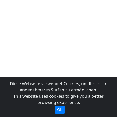
Diese Webseite verwendet Cookies, um Ihnen ein
angenehmeres Surfen zu ermöglichen.
This website uses cookies to give you a better
browsing experience.
OK