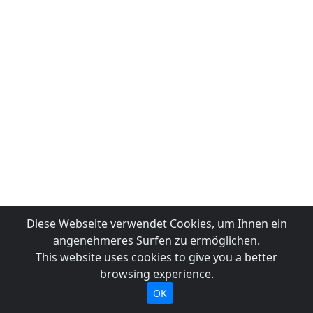
Diese Webseite verwendet Cookies, um Ihnen ein
angenehmeres Surfen zu ermöglichen.
This website uses cookies to give you a better
browsing experience.
OK