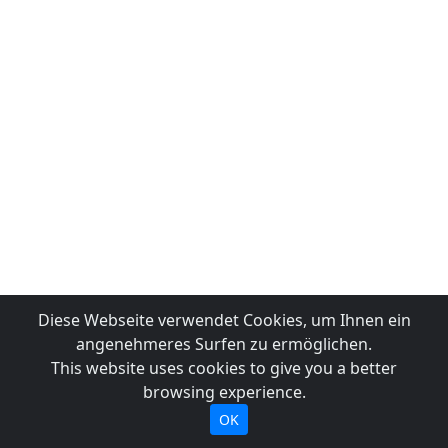
Diese Webseite verwendet Cookies, um Ihnen ein
angenehmeres Surfen zu ermöglichen.
This website uses cookies to give you a better
browsing experience.
OK