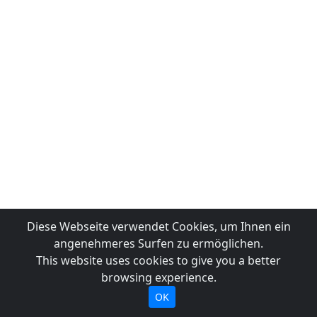
Diese Webseite verwendet Cookies, um Ihnen ein
angenehmeres Surfen zu ermöglichen.
This website uses cookies to give you a better
browsing experience.
OK