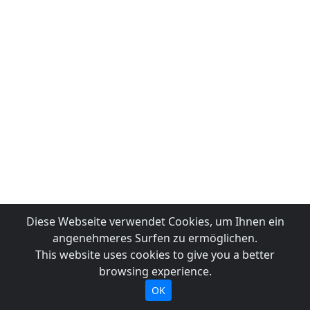
Diese Webseite verwendet Cookies, um Ihnen ein
angenehmeres Surfen zu ermöglichen.
This website uses cookies to give you a better
browsing experience.
OK