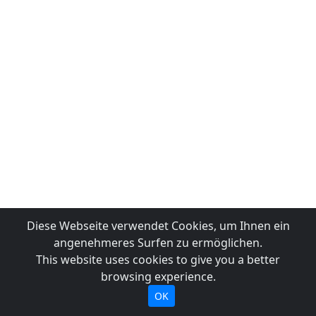
Diese Webseite verwendet Cookies, um Ihnen ein
angenehmeres Surfen zu ermöglichen.
This website uses cookies to give you a better
browsing experience.
OK