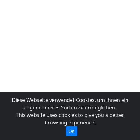
Diese Webseite verwendet Cookies, um Ihnen ein
angenehmeres Surfen zu ermöglichen.
This website uses cookies to give you a better
browsing experience.
OK