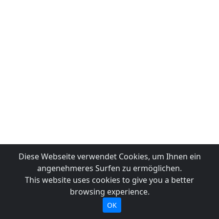
Diese Webseite verwendet Cookies, um Ihnen ein
angenehmeres Surfen zu ermöglichen.
This website uses cookies to give you a better
browsing experience.
OK