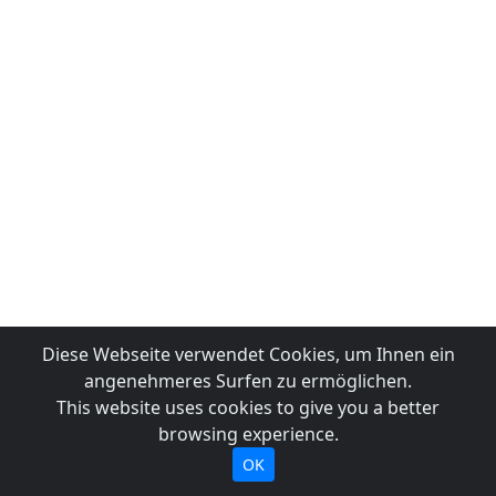
Diese Webseite verwendet Cookies, um Ihnen ein
angenehmeres Surfen zu ermöglichen.
This website uses cookies to give you a better
browsing experience.
OK