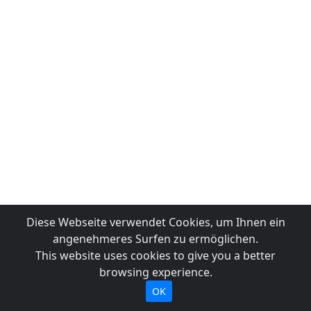
Diese Webseite verwendet Cookies, um Ihnen ein
angenehmeres Surfen zu ermöglichen.
This website uses cookies to give you a better
browsing experience.
OK