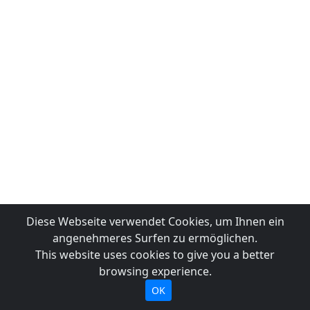
Diese Webseite verwendet Cookies, um Ihnen ein
angenehmeres Surfen zu ermöglichen.
This website uses cookies to give you a better
browsing experience.
OK