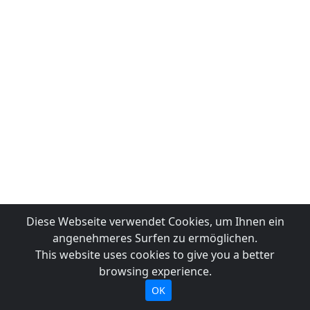
Diese Webseite verwendet Cookies, um Ihnen ein
angenehmeres Surfen zu ermöglichen.
This website uses cookies to give you a better
browsing experience.
OK