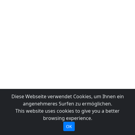
Diese Webseite verwendet Cookies, um Ihnen ein
angenehmeres Surfen zu ermöglichen.
This website uses cookies to give you a better
browsing experience.
OK