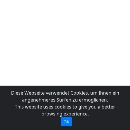
Diese Webseite verwendet Cookies, um Ihnen ein
angenehmeres Surfen zu ermöglichen.
This website uses cookies to give you a better
browsing experience.
OK