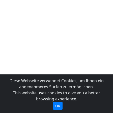
Diese Webseite verwendet Cookies, um Ihnen ein
angenehmeres Surfen zu ermöglichen.
This website uses cookies to give you a better
browsing experience.
OK