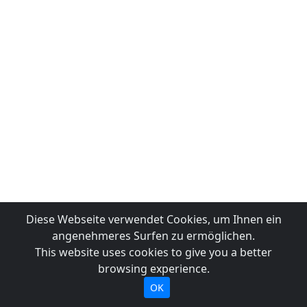
Diese Webseite verwendet Cookies, um Ihnen ein
angenehmeres Surfen zu ermöglichen.
This website uses cookies to give you a better
browsing experience.
OK