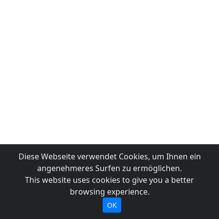
Diese Webseite verwendet Cookies, um Ihnen ein
angenehmeres Surfen zu ermöglichen.
This website uses cookies to give you a better
browsing experience.
OK